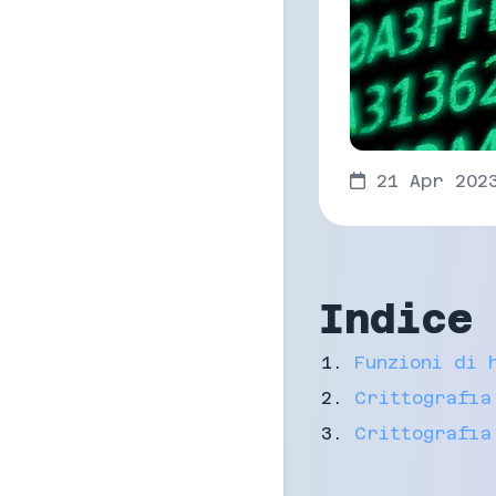
21 Apr 202
Indice
Funzioni di 
Crittografia
Crittografia